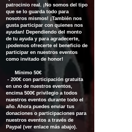
patrocinio real. ¡No somos del tipo
que se lo guarda todo para
nosotros mismos! ¡También nos
gusta participar con quienes nos
ayudan! Dependiendo del monto
de tu ayuda y para agradecerte,
¡podemos ofrecerte el beneficio de
participar en nuestros eventos
como invitado de honor!
Mínimo 50€
- 200€ con participación gratuita
en uno de nuestros eventos,
encima 500€ privilegio a todos
nuestros eventos durante todo el
año. Ahora puedes enviar tus
donaciones o participaciones para
nuestros eventos a través de
Paypal (ver enlace más abajo).