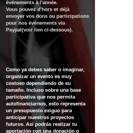
événements à l'année.
Vous pouvez d'hors et déjà
envoyer vos dons ou participations
pour nos événements via
Paypal(voir lien ci-dessous).
Como ya debes saber o imaginar,
organizar un evento es muy
costoso dependiendo de su
tamaño. Incluso sobre una base
participativa que nos permita
autofinanciarnos, esto representa
un presupuesto exiguo para
anticipar nuestros proyectos
futuros. Así podrás realizar tu
aportación con una donación o