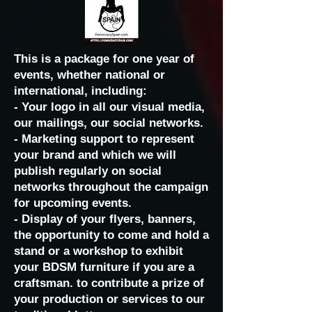
This is a package for one year of
events, whether national or
international, including:
- Your logo in all our visual media,
our mailings, our social networks.
- Marketing support to represent
your brand and which we will
publish regularly on social
networks throughout the campaign
for upcoming events.
- Display of your flyers, banners,
the opportunity to come and hold a
stand or a workshop to exhibit
your BDSM furniture if you are a
craftsman. to contribute a prize of
your production or services to our