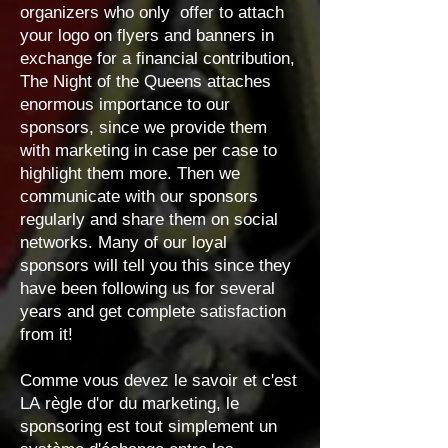
organizers who only offer to attach
your logo on flyers and banners in
exchange for a financial contribution,
The Night of the Queens attaches
enormous importance to our
sponsors, since we provide them
with marketing in case per case to
highlight them more. Then we
communicate with our sponsors
regularly and share them on social
networks. Many of our loyal
sponsors will tell you this since they
have been following us for several
years and get complete satisfaction
from it!
Comme vous devez le savoir et c'est
LA
règle d'or du marketing, le
sponsoring est tout simplement un