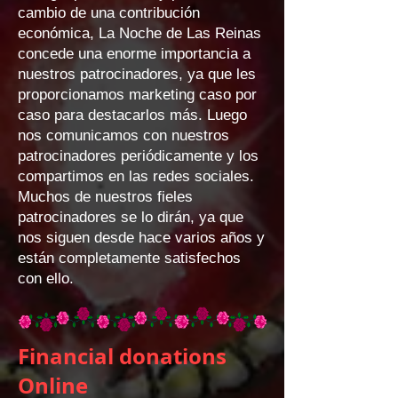
cambio de una contribución
económica, La Noche de Las Reinas
concede una enorme importancia a
nuestros patrocinadores, ya que les
proporcionamos marketing caso por
caso para destacarlos más. Luego
nos comunicamos con nuestros
patrocinadores periódicamente y los
compartimos en las redes sociales.
Muchos de nuestros fieles
patrocinadores se lo dirán, ya que
nos siguen desde hace varios años y
están completamente satisfechos
con ello.
Financial donations
Online