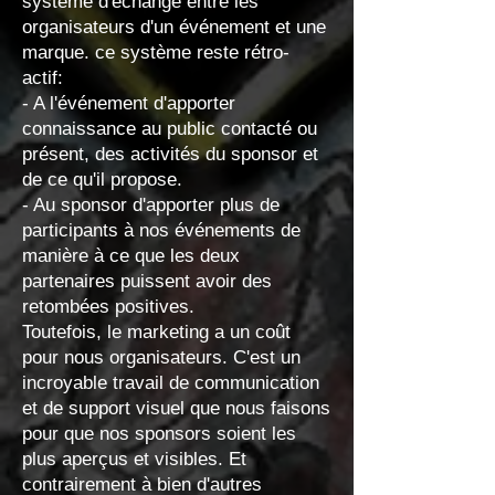
système d'échange entre les
organisateurs d'un événement et une
marque. ce système reste rétro-
actif:
- A l'événement d'apporter
connaissance au public contacté ou
présent, des activités du sponsor et
de ce qu'il propose.
- Au sponsor d'apporter plus de
participants à nos événements de
manière à ce que les deux
partenaires puissent avoir des
retombées positives.
Toutefois, le marketing a un coût
pour nous organisateurs. C'est un
incroyable travail de communication
et de support visuel que nous faisons
pour que nos sponsors soient les
plus aperçus et visibles. Et
contrairement à bien d'autres