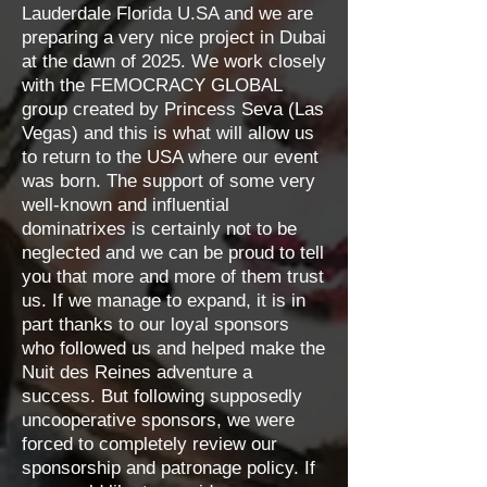
Lauderdale Florida U.SA and we are
preparing a very nice project in Dubai
at the dawn of 2025. We work closely
with the FEMOCRACY GLOBAL
group created by Princess Seva (Las
Vegas) and this is what will allow us
to return to the USA where our event
was born. The support of some very
well-known and influential
dominatrixes is certainly not to be
neglected and we can be proud to tell
you that more and more of them trust
us. If we manage to expand, it is in
part thanks to our loyal sponsors
who followed us and helped make the
Nuit des Reines adventure a
success. But following supposedly
uncooperative sponsors, we were
forced to completely review our
sponsorship and patronage policy. If