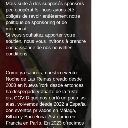
Mais suite à des supposés sponsors
peu coopératifs nous avons été
obligés de revoir entièrement notre
politique de sponsoring et de
mécennat.
Si vous souhaitez apporter votre
soutien, nous vous invitons à prendre
connaissance de nos nouvelles
conditions.
Como ya sabréis, nuestro evento
Noche de Las Reinas creado desde
2008 en Nueva York desde entonces
ha despegado y aparte de la triste
era COVID que nos cortó un poco las
alas, volvemos desde 2022 a España
con eventos privados en Málaga,
Bilbao y Barcelona. Así como en
Francia en París. En 2023 ofrecimos