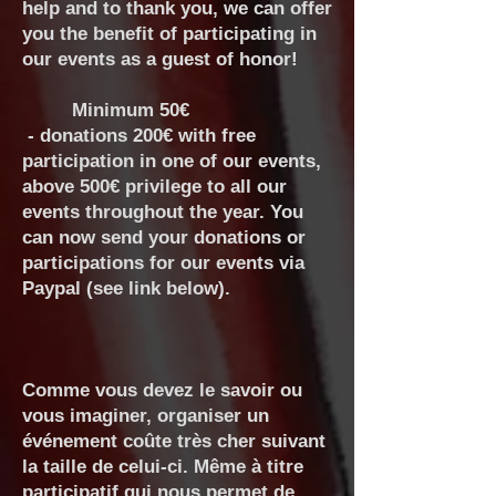
help and to thank you, we can offer
you the benefit of participating in
our events as a guest of honor!
Minimum 50€
- donations 200€ with free
participation in one of our events,
above 500€ privilege to all our
events throughout the year. You
can now send your donations or
participations for our events via
Paypal (see link below).
Comme vous devez le savoir ou
vous imaginer, organiser un
événement coûte très cher suivant
la taille de celui-ci. Même à titre
participatif qui nous permet de