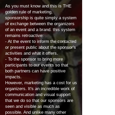
As you must know and this is THE
golden rule of marketing,
sponsorship is quite simply a system
of exchange between the organizers
of an event and a brand. this system
remains retroactive:
- At the event to inform the contacted
or present public about the sponsor's
activities and what it offers.
- To the sponsor to bring more
participants to our events so that
both partners can have positive
impacts.
However, marketing has a cost for us
organizers. It's an incredible work of
communication and visual support
that we do so that our sponsors are
seen and visible as much as
possible. And unlike many other