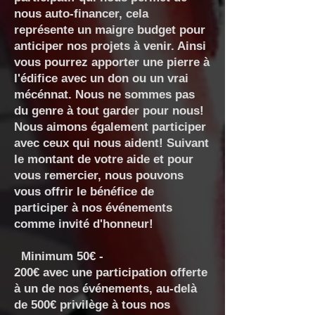
nous auto-financer, cela
représente un maigre budget pour
anticiper nos projets à venir. Ainsi
vous pourrez apporter une pierre à
l'édifice avec un don ou un vrai
mécénnat. Nous ne sommes pas
du genre à tout garder pour nous!
Nous aimons également participer
avec ceux qui nous aident! Suivant
le montant de votre aide et pour
vous remercier, nous pouvons
vous offrir le bénéfice de
participer à nos événements
comme invité d'honneur!
Minimum 50€ -
200€ avec une participation offerte
à un de nos événements, au-delà
de 500€ privilège à tous nos