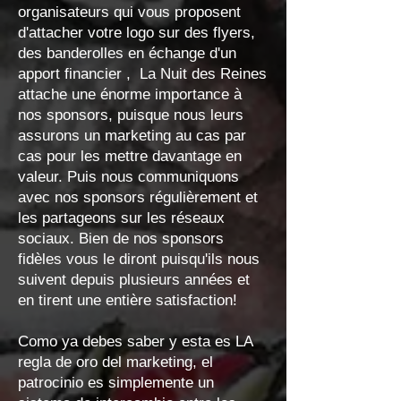
organisateurs qui vous proposent
d'attacher votre logo sur des flyers,
des banderolles en échange d'un
apport financier , La Nuit des Reines
attache une énorme importance à
nos sponsors, puisque nous leurs
assurons un marketing au cas par
cas pour les mettre davantage en
valeur. Puis nous communiquons
avec nos sponsors régulièrement et
les partageons sur les réseaux
sociaux. Bien de nos sponsors
fidèles vous le diront puisqu'ils nous
suivent depuis plusieurs années et
en tirent une entière satisfaction!
Como ya debes saber y esta es LA
regla de oro del marketing, el
patrocinio es simplemente un